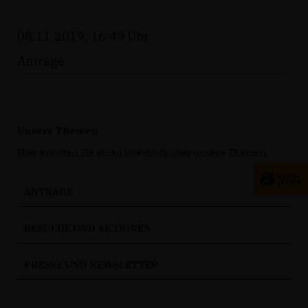
08.11.2019, 16:49 Uhr
Anträge
Unsere Themen
Hier erhalten Sie einen Überblick über unsere Themen.
ANTRÄGE
BESUCHE UND AKTIONEN
PRESSE UND NEWSLETTER