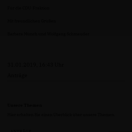
Für die CDU-Fraktion
Mit freundlichen Grüßen
Barbara Münch und Wolfgang Schmauder
31.01.2019, 16:43 Uhr
Anträge
Unsere Themen
Hier erhalten Sie einen Überblick über unsere Themen.
ANTRÄGE