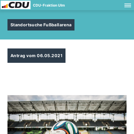
CDU-Fraktion Ulm
Standortsuche Fußballarena
Antrag vom 06.05.2021