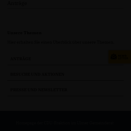
Anträge
Unsere Themen
Hier erhalten Sie einen Überblick über unsere Themen.
ANTRÄGE
BESUCHE UND AKTIONEN
PRESSE UND NEWSLETTER
Homepage der CDU-Fraktion im Ulmer Gemeinderat