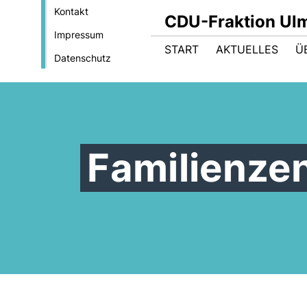
Kontakt
CDU-Fraktion Ul
Impressum
START
AKTUELLES
Ü
Datenschutz
Familienze