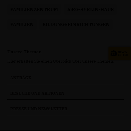
FAMILIENZENTRUM
JöRG-SYRLIN-HAUS
FAMILIEN
BILDUNGSEINRICHTUNGEN
Unsere Themen
Hier erhalten Sie einen Überblick über unsere Themen.
ANTRÄGE
BESUCHE UND AKTIONEN
PRESSE UND NEWSLETTER