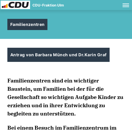
CDU-Fraktion Ulm
Familienzentren
Antrag von Barbara Münch und Dr.Karin Graf
Familienzentren sind ein wichtiger
Baustein, um Familien bei der für die
Gesellschaft so wichtigen Aufgabe Kinder zu
erziehen und in ihrer Entwicklung zu
begleiten zu unterstützen.
Bei einem Besuch im Familienzentrum im