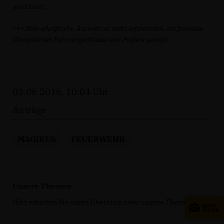
gesichert.
+++ Eine schriftliche Antwort ist nicht erforderlich, die formlose
Übergabe der Fahrzeugschlüssel und Papiere genügt.
"
03.06.2016, 10:04 Uhr
Anträge
MAGIRUS
FEUERWEHR
Unsere Themen
Hier erhalten Sie einen Überblick über unsere Themen.