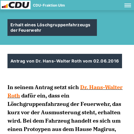
CDU-Fraktion Ulm
Erhalt eines Löschgruppenfahrzeugs
der Feuerwehr
Antrag von Dr. Hans-Walter Roth vom 02.06.2016
In seinem Antrag setzt sich
Dr. Hans-Walter
Roth
dafür ein, dass ein
Löschgruppenfahrzeug der Feuerwehr, das
kurz vor der Ausmusterung steht, erhalten
wird. Bei dem Fahrzeug handelt es sich um
einen Protoypen aus dem Hause Magirus,