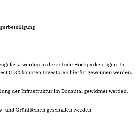
gerbeteiligung
ngefasst werden in dezentrale Hochparkgaragen. In
ect (IDC) könnten Investoren hierfür gewonnen werden.
lung der Infrastruktur im Donautal gewidmet werden.
gs- und Grünflächen geschaffen werden.