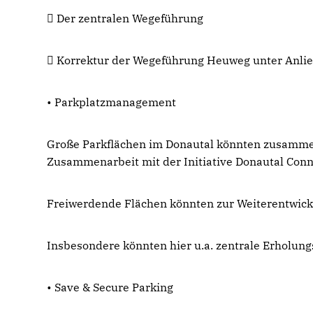
 Der zentralen Wegeführung
 Korrektur der Wegeführung Heuweg unter Anlie
• Parkplatzmanagement
Große Parkflächen im Donautal könnten zusamme
Zusammenarbeit mit der Initiative Donautal Conn
Freiwerdende Flächen könnten zur Weiterentwick
Insbesondere könnten hier u.a. zentrale Erholun
• Save & Secure Parking