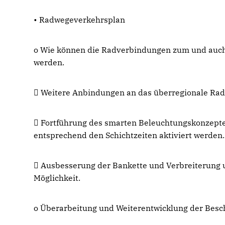
• Radwegeverkehrsplan
o Wie können die Radverbindungen zum und auch 
werden.
 Weitere Anbindungen an das überregionale Ra
 Fortführung des smarten Beleuchtungskonzepte
entsprechend den Schichtzeiten aktiviert werden.
 Ausbesserung der Bankette und Verbreiterung 
Möglichkeit.
o Überarbeitung und Weiterentwicklung der Besc