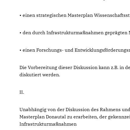
• einen strategischen Masterplan Wissenschaftsst
• den durch Infrastrukturmaßnahmen geprägten 
• einen Forschungs- und Entwicklungsförderungsm
Die Vorbereitung dieser Diskussion kann z.B. in
diskutiert werden.
II.
Unabhängig von der Diskussion des Rahmens und 
Masterplan Donautal zu erarbeiten, der gekennzei
Infrastrukturmaßnahmen