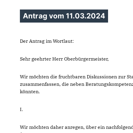
Antrag vom 11.03.2024
Der Antrag im Wortlaut:
Sehr geehrter Herr Oberbürgermeister,
Wir möchten die fruchtbaren Diskussionen zur St
zusammenfassen, die neben Beratungskompetenz
könnten.
I.
Wir möchten daher anregen, über ein nachfolgen