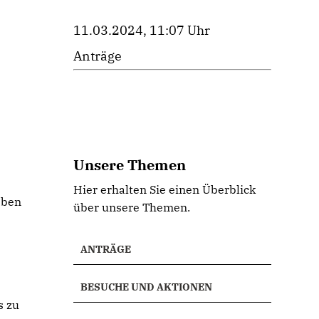
11.03.2024, 11:07 Uhr
Anträge
Unsere Themen
Hier erhalten Sie einen Überblick
aben
über unsere Themen.
ANTRÄGE
BESUCHE UND AKTIONEN
s zu