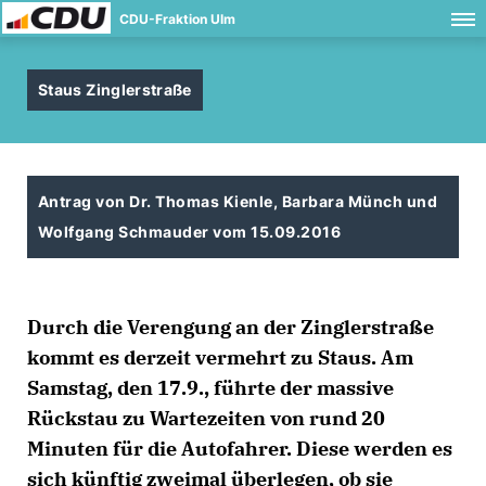
CDU-Fraktion Ulm
Staus Zinglerstraße
Antrag von Dr. Thomas Kienle, Barbara Münch und
Wolfgang Schmauder vom 15.09.2016
Durch die Verengung an der Zinglerstraße
kommt es derzeit vermehrt zu Staus. Am
Samstag, den 17.9., führte der massive
Rückstau zu Wartezeiten von rund 20
Minuten für die Autofahrer. Diese werden es
sich künftig zweimal überlegen, ob sie