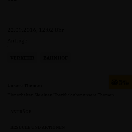
22.09.2016, 12:02 Uhr
Anträge
VERKEHR
BAHNHOF
Unsere Themen
Hier erhalten Sie einen Überblick über unsere Themen.
ANTRÄGE
BESUCHE UND AKTIONEN