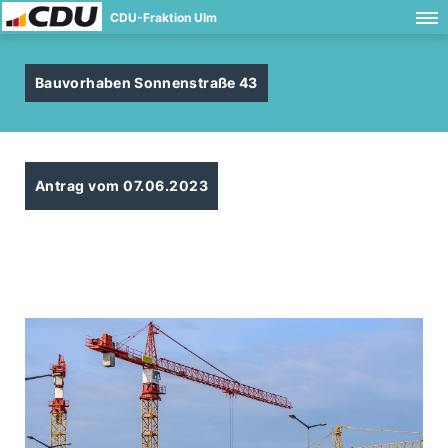
CDU-Fraktion Ulm
Bauvorhaben Sonnenstraße 43
Antrag vom 07.06.2023